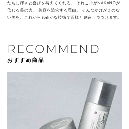
たちに輝きと喜びを与えてくれる。 それこそがNAKANOが
信じる美の力。 美容を追求する理由。 そんなかけがえのな
い美を、これからも確かな技術で皆様と創造しつづけます。
RECOMMEND
おすすめ商品