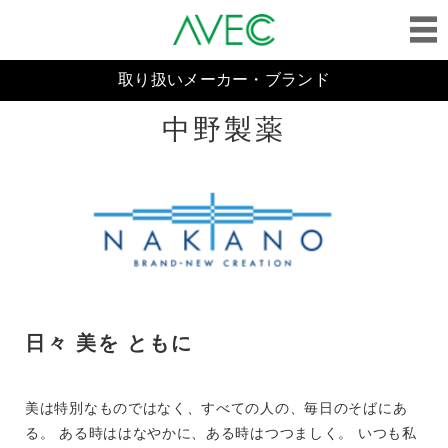
取り扱いメーカー・ブランド
中野製薬
日々 美を ともに
美は特別なものではなく、すべての人の、毎日のそばにあ
る。 ある時ははなやかに、ある時はつつましく。 いつも私