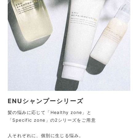
ENUシャンプーシリーズ
髪の悩みに応じて「Healthy zone」と
「Specific zone」の2シリーズをご用意
人それぞれに、個別に生じる悩み。