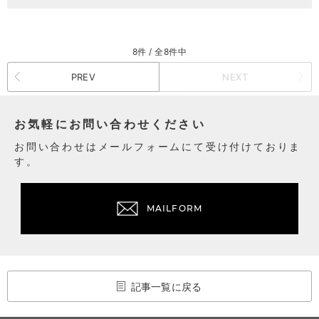
8件 / 全8件中
PREV
NEXT
お気軽にお問い合わせください
お問い合わせはメールフォームにて受け付けておりま
す。
MAILFORM
記事一覧に戻る