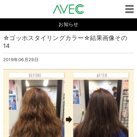
お知らせ
☆ゴッホスタイリングカラー☆結果画像その
14
2019年06月29日