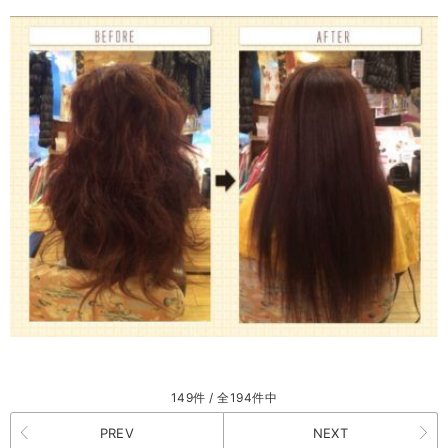
149件 / 全194件中
PREV
NEXT