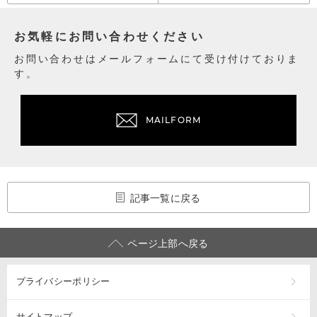
お気軽にお問い合わせください
お問い合わせはメールフォームにて受け付けておりま
す。
MAILFORM
記事一覧に戻る
ページ上部へ戻る
プライバシーポリシー
サイトマップ