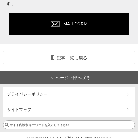
す。
MAILFORM
記事一覧に戻る
ページ上部へ戻る
プライバシーポリシー
サイトマップ