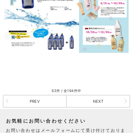
63件 / 全194件中
PREV
NEXT
お気軽にお問い合わせください
お問い合わせはメールフォームにて受け付けておりま