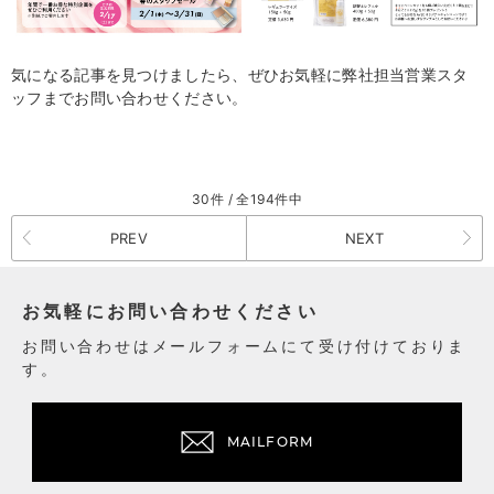
気になる記事を見つけましたら、ぜひお気軽に弊社担当営業スタ
ッフまでお問い合わせください。
30件 / 全194件中
PREV
NEXT
お気軽にお問い合わせください
お問い合わせはメールフォームにて受け付けておりま
す。
MAILFORM