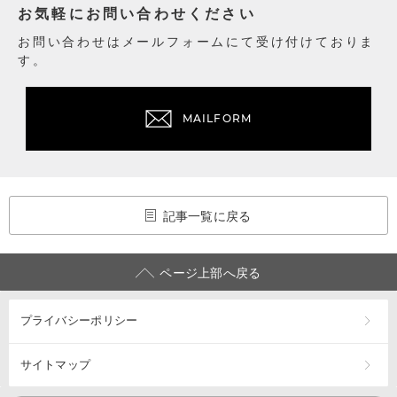
お気軽にお問い合わせください
お問い合わせはメールフォームにて受け付けておりま
す。
MAILFORM
記事一覧に戻る
ページ上部へ戻る
プライバシーポリシー
サイトマップ