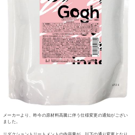
メーカーより、昨今の原材料高騰に伴う仕様変更の通知がござい
ました。
リダクショントリートメントの内容量が、以下の通り変更となり