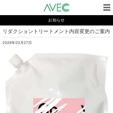
お知らせ
リダクショントリートメント内容変更のご案内
2026年03月27日