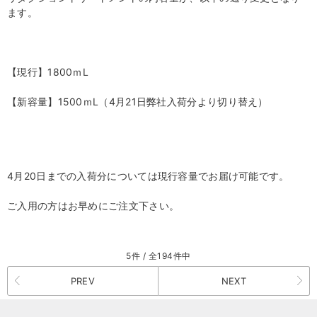
ます。
【現行】1800ｍL
【新容量】1500ｍL（4月21日弊社入荷分より切り替え）
4月20日までの入荷分については現行容量でお届け可能です。
ご入用の方はお早めにご注文下さい。
5件 / 全194件中
PREV
NEXT