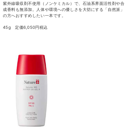
紫外線吸収剤不使用（ノンケミカル）で、石油系界面活性剤や合
成香料も無添加。人体や環境への優しさを大切にする「自然派」
の方へおすすめしたい一本です。
45g 定価6,050円税込