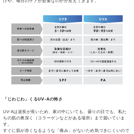
けや、毎日のケアが必要なのかが見えてきます。
「じわじわ」くるUV-Aの怖さ
UV-Aは波長が長いため、家の中にいても、曇りの日でも、私た
ちの肌の奥深く（コラーゲンなどがある場所）まで届いていま
す。
すぐに肌が赤くなるような「痛み」がないため気づきにくいので