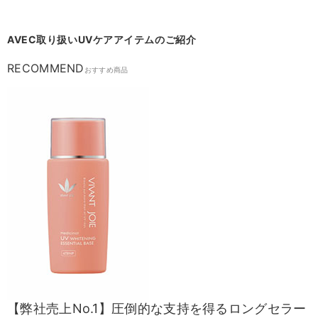
AVEC
取り扱い
UV
ケアアイテムのご紹介
RECOMMEND
おすすめ商品
【弊社売上No.1】圧倒的な支持を得るロングセラー