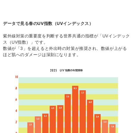
データで見る春の
UV
指数（
UV
インデックス）
紫外線対策の重要度を判断する世界共通の指標が「UVインデック
ス（UV指数）」です。
数値が「
3
」を超えると外出時の対策が推奨され、数値が上がる
ほど肌へのダメージは深刻になります。