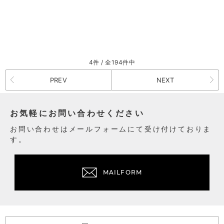
4件 / 全194件中
PREV
NEXT
お気軽にお問い合わせください
お問い合わせはメールフォームにて受け付けておりま
す。
MAILFORM