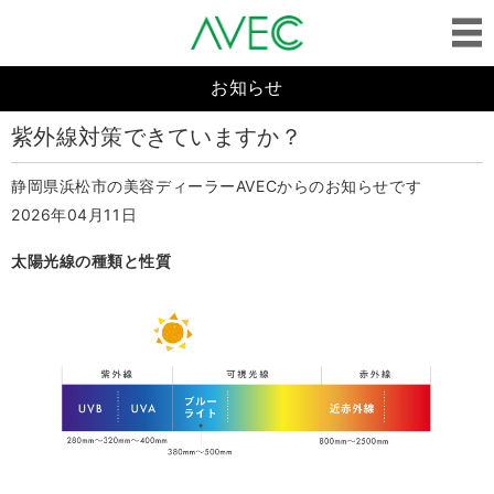
お知らせ
紫外線対策できていますか？
静岡県浜松市の美容ディーラーAVECからのお知らせです
2026年04月11日
太陽光線の種類と性質