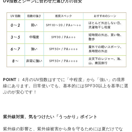
UV指数とシーンに合わせた選び方の目安
POINT：
4月のUV指数はすでに「中程度」から「強い」の境界
線にあります。日常使いでも、基本的にはSPF30以上を基準に選
ぶのが安心です！
紫外線対策、気をつけたい「うっかり」ポイント
紫外線の影響と、紫外線被害から身を守るためには夏だけでな