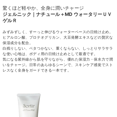
驚くほど軽やか、全身に潤いチャージ
ジェルニック｜ナチュール＋MD ウォータリーＵＶ
ゲルＲ
みずみずしく、すーっと伸びるウォーターベースの日焼け止め。
ヒアルロン酸、プロテオグリカン、大豆発酵エキスなどの贅沢な
保湿成分を配合。
白残りしない、ベタつかない、重くならない、しっとりサラサラ
な使い心地は、ボディ用の日焼け止めとして最適です。
気になる紫外線から肌を守りながら、優れた保湿力・保水力で潤
いをチャージ。日常のあらゆるシーンで、スキンケア感覚でスト
レスなく全身をガードできる一本です。