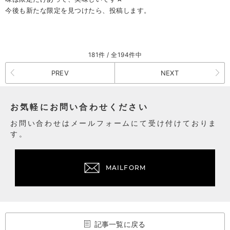
今後も新たな限定を見つけたら、投稿します。
181件 / 全194件中
PREV
NEXT
お気軽にお問い合わせください
お問い合わせはメールフォームにて受け付けておりま
す。
MAILFORM
記事一覧に戻る