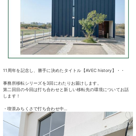
11周年を記念し、勝手に決めたタイトル【AVEC history】・・
事務所移転シリーズを3回にわたりお届けします。
第二回目の今回は打ち合わせと新しい移転先の環境についてお話
します！
・喫茶みちくさで打ち合わせ中…