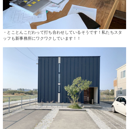
・とことんこだわって打ち合わせしているそうです！私たちスタ
ッフも新事務所にワクワクしています！！