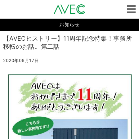
お知らせ
【AVECヒストリー】11周年記念特集！事務所
移転のお話。第二話
2020年06月17日