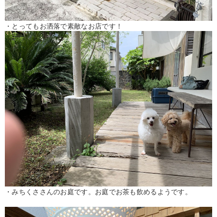
・とってもお洒落で素敵なお店です！
・みちくささんのお庭です。お庭でお茶も飲めるようです。