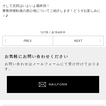
そして次回はいよいよ最終回！
事務所移転後の居心地についてご紹介します！どうぞお楽しみに
～♪
137件 / 全194件中
PREV
NEXT
お気軽にお問い合わせください
お問い合わせはメールフォームにて受け付けておりま
す。
MAILFORM