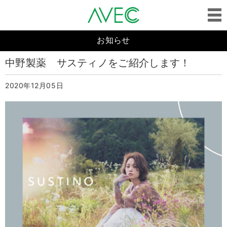
お知らせ
中野製薬 サスティノをご紹介します！
2020年12月05日