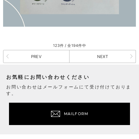
123件 / 全194件中
PREV
NEXT
お気軽にお問い合わせください
お問い合わせはメールフォームにて受け付けておりま
す。
MAILFORM