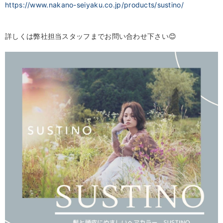
https://www.nakano-seiyaku.co.jp/products/sustino/
詳しくは弊社担当スタッフまでお問い合わせ下さい😊