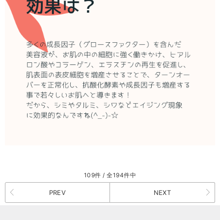
109件 / 全194件中
PREV
NEXT