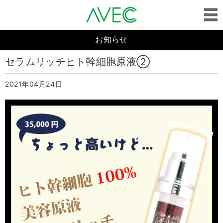
お知らせ
セラムリッチヒト幹細胞原液②
2021年04月24日