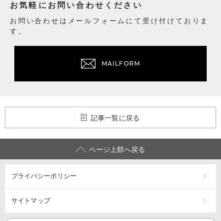
お気軽にお問い合わせください
お問い合わせはメールフォームにて受け付けておりま
す。
MAILFORM
記事一覧に戻る
ページ上部へ戻る
プライバシーポリシー
サイトマップ