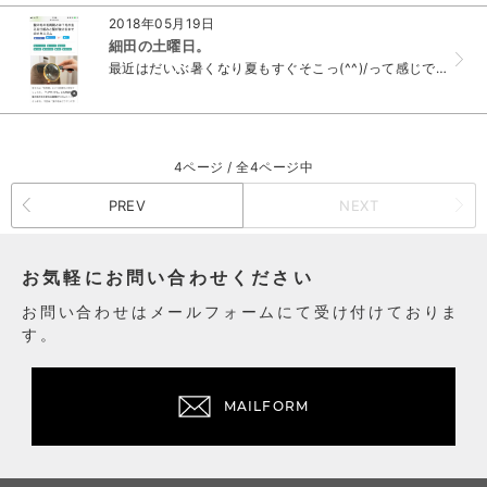
2018年05月19日
細田の土曜日。
最近はだいぶ暑くなり夏もすぐそこっ(^^)/って感じですね。 楽しみ楽しみ楽しみ楽しみ楽しみ楽しみ楽しみ楽しみ楽しみ 土曜日は基本内部での業務をしている...
4ページ / 全4ページ中
PREV
NEXT
お気軽にお問い合わせください
お問い合わせはメールフォームにて受け付けておりま
す。
MAILFORM