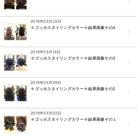
2019年03月23日
☆ゴッホスタイリングカラー☆結果画像その4
2019年03月16日
☆ゴッホスタイリングカラー☆結果画像その3
2019年03月09日
☆ゴッホスタイリングカラー☆結果画像その2
2019年03月02日
☆ゴッホスタイリングカラー☆結果画像その１