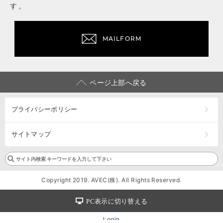
す。
MAILFORM
ページ上部へ戻る
プライバシーポリシー
サイトマップ
Copyright 2019. AVEC(株). All Rights Reserved.
PC表示に切り替える
Login