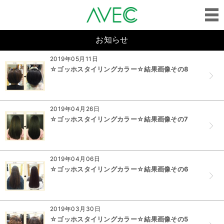
お知らせ
2019年05月11日
☆ゴッホスタイリングカラー☆結果画像その8
2019年04月26日
☆ゴッホスタイリングカラー☆結果画像その7
2019年04月06日
☆ゴッホスタイリングカラー☆結果画像その6
2019年03月30日
☆ゴッホスタイリングカラー☆結果画像その5